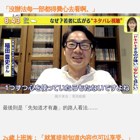
「沒辦法每一部都得費心去看啊。」
圖片來自：電視截圖
最後則是
「先知道才有趣」
的路人看法……
2x歲上班族：「就算提前知道內容也可以享受。」